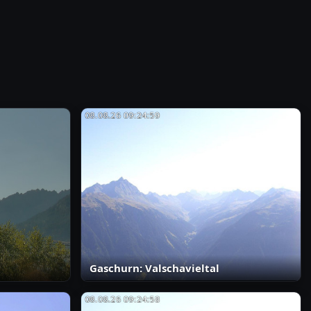
Gaschurn: Valschavieltal